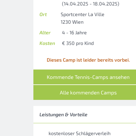
(14.04.2025 - 18.04.2025)
Ort
Sportcenter La Ville
1230 Wien
Alter
4 - 16 Jahre
Kosten
€ 350 pro Kind
Dieses Camp ist leider bereits vorbei.
Kommende Tennis-Camps ansehen
Alle kommenden Camps
Leistungen & Vorteile
kostenloser Schlägerverleih