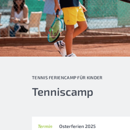
TENNIS FERIENCAMP FÜR KINDER
Tenniscamp
Termin
Osterferien 2025