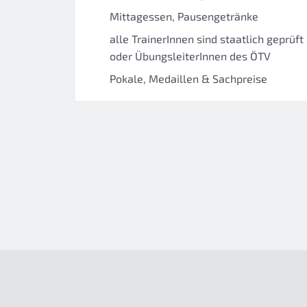
Mittagessen, Pausengetränke
alle TrainerInnen sind staatlich geprüft
oder ÜbungsleiterInnen des ÖTV
Pokale, Medaillen & Sachpreise