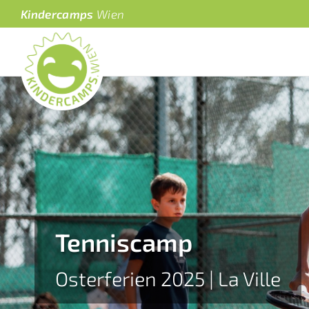
Kindercamps
Wien
Tenniscamp
Osterferien 2025 | La Ville