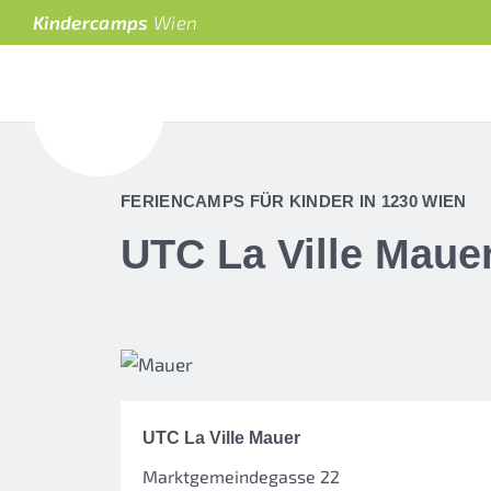
Kindercamps
Wien
FERIENCAMPS FÜR KINDER IN 1230 WIEN
UTC La Ville Maue
UTC La Ville Mauer
Marktgemeindegasse 22