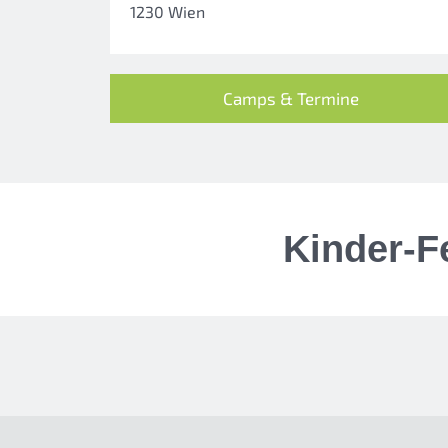
1230 Wien
Camps & Termine
Kinder-F