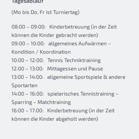
Tagesablauf
(Mo bis Do, Fr ist Turniertag)
08:00 – 09:00: Kinderbetreuung (in der Zeit
können die Kinder gebracht werden)
09:00 – 10:00: allgemeines Aufwärmen –
Kondition / Koordination
10:00 – 12:00: Tennis Techniktraining
12:00 – 13:00: Mittagessen und Pause
13:00 – 14:00: allgemeine Sportspiele & andere
Sportarten
14:00 – 16:00: spielerisches Tennistraining –
Sparring – Matchtraining
16:00 – 17:00: Kinderbetreuung (in der Zeit
können die Kinder abgeholt werden)