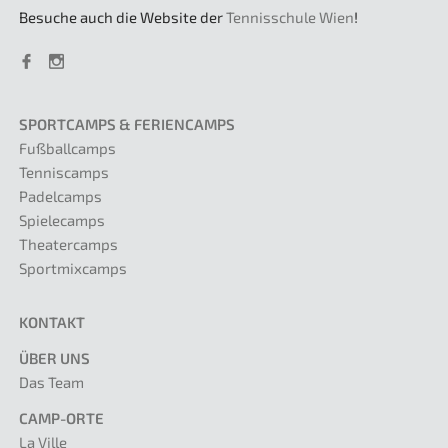
Besuche auch die Website der
Tennisschule Wien
!
SPORTCAMPS & FERIENCAMPS
Fußballcamps
Tenniscamps
Padelcamps
Spielecamps
Theatercamps
Sportmixcamps
KONTAKT
ÜBER UNS
Das Team
CAMP-ORTE
La Ville