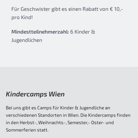
Für Geschwister gibt es einen Rabatt von € 10,-
pro Kind!
Mindestteilnehmerzahl:
6 Kinder &
Jugendlichen
Kindercamps Wien
Bei uns gibt es Camps für Kinder & Jugendliche an
verschiedenen Standorten in Wien. Die Kindercamps finden
in den Herbst-, Weihnachts-, Semester,- Oster- und
Sommerferien statt.