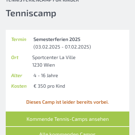
Tenniscamp
Termin
Semesterferien 2025
(03.02.2025 - 07.02.2025)
Ort
Sportcenter La Ville
1230 Wien
Alter
4 - 16 Jahre
Kosten
€ 350 pro Kind
Dieses Camp ist leider bereits vorbei.
Kommende Tennis-Camps ansehen
Alle kommenden Camps