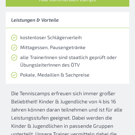
Leistungen & Vorteile
kostenloser Schlägerverleih
Mittagessen, Pausengetränke
alle TrainerInnen sind staatlich geprüft oder
ÜbungsleiterInnen des ÖTV
Pokale, Medaillen & Sachpreise
Die Tenniscamps erfreuen sich immer großer
Beliebtheit! Kinder & Jugendliche von 4 bis 16
Jahren können daran teilnehmen und ist für alle
Leistungsstufen geeignet. Dabei werden die
Kinder & Jugendlichen in passende Gruppen
unterteilt. Unsere Trainer vermitteln dabei die