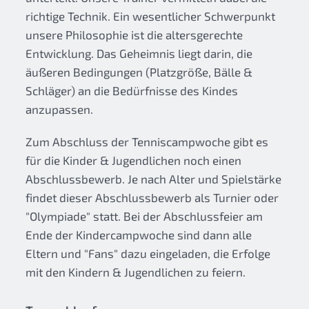
richtige Technik. Ein wesentlicher Schwerpunkt
unsere Philosophie ist die altersgerechte
Entwicklung. Das Geheimnis liegt darin, die
äußeren Bedingungen (Platzgröße, Bälle &
Schläger) an die Bedürfnisse des Kindes
anzupassen.
Zum Abschluss der Tenniscampwoche gibt es
für die Kinder & Jugendlichen noch einen
Abschlussbewerb. Je nach Alter und Spielstärke
findet dieser Abschlussbewerb als Turnier oder
"Olympiade" statt. Bei der Abschlussfeier am
Ende der Kindercampwoche sind dann alle
Eltern und "Fans" dazu eingeladen, die Erfolge
mit den Kindern & Jugendlichen zu feiern.