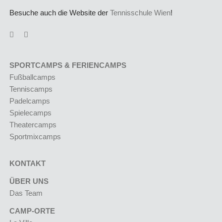
Besuche auch die Website der
Tennisschule Wien
!
SPORTCAMPS & FERIENCAMPS
Fußballcamps
Tenniscamps
Padelcamps
Spielecamps
Theatercamps
Sportmixcamps
KONTAKT
ÜBER UNS
Das Team
CAMP-ORTE