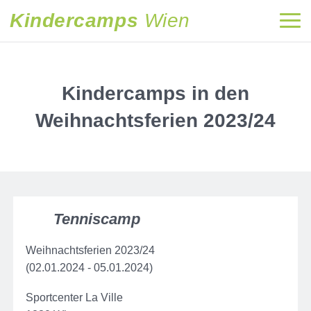
Kindercamps
Wien
Kindercamps in den
Weihnachtsferien 2023/24
Tenniscamp
Weihnachtsferien 2023/24
(02.01.2024 - 05.01.2024)
Sportcenter La Ville