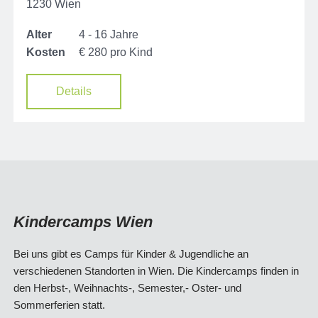
1230 Wien
Alter
4 - 16 Jahre
Kosten
€ 280 pro Kind
Details
Kindercamps Wien
Bei uns gibt es Camps für Kinder & Jugendliche an
verschiedenen Standorten in Wien. Die Kindercamps finden in
den Herbst-, Weihnachts-, Semester,- Oster- und
Sommerferien statt.